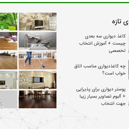
ی تازه
کاغذ دیواری سه بعدی
چیست + آموزش انتخاب
تخصصی
چه کاغذدیواری مناسب اتاق
خواب است؟
پوستر دیواری برای پذیرایی
+ آلبوم تصاویر بسیار زیبا
جهت انتخاب