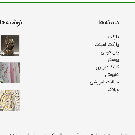
دسته‌ها
نوشته‌ها
پارکت
پارکت لمینت
پنل فومی
پوستر
کاغذ دیواری
کفپوش
مقالات آموزشی
وبلاگ