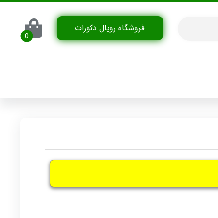
فروشگاه رویال دکورات