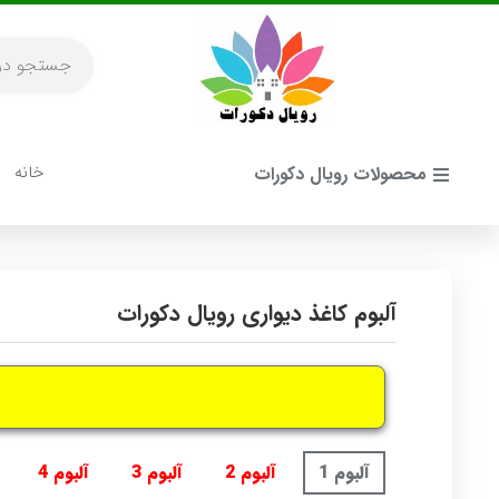
خانه
محصولات رویال دکورات
آلبوم کاغذ دیواری رویال دکورات
آلبوم 1
آلبوم 2
آلبوم 3
آلبوم 4