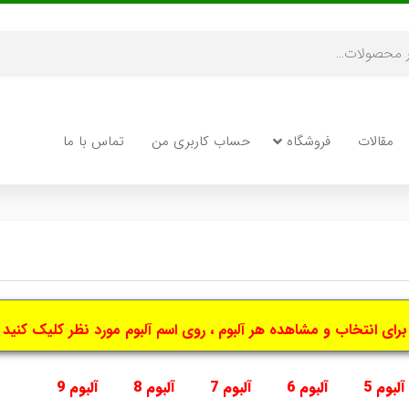
مقالات
فروشگاه
حساب کاربری من
تماس با ما
برای انتخاب و مشاهده هر آلبوم ، روی اسم آلبوم مورد نظر کلیک کنید
آلبوم 5
آلبوم 6
آلبوم 7
آلبوم 8
آلبوم 9