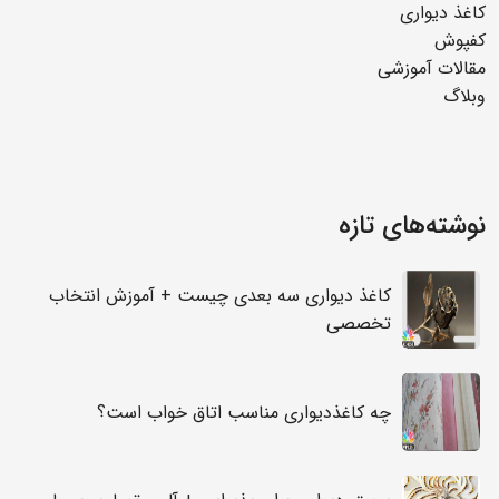
کاغذ دیواری
کفپوش
مقالات آموزشی
وبلاگ
نوشته‌های تازه
کاغذ دیواری سه بعدی چیست + آموزش انتخاب
تخصصی
چه کاغذدیواری مناسب اتاق خواب است؟