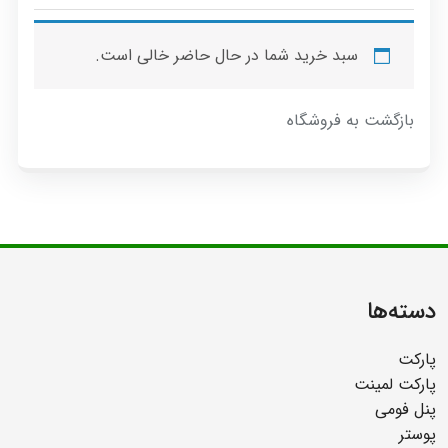
سبد خرید شما در حال حاضر خالی است.
بازگشت به فروشگاه
دسته‌ها
پارکت
پارکت لمینت
پنل فومی
پوستر