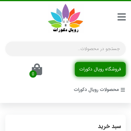
فروشگاه رویال دکورات
محصولات رویال دکورات
سبد خرید