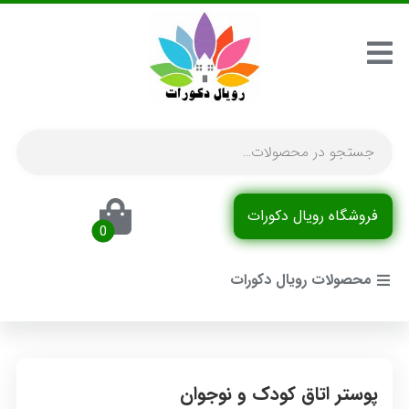
فروشگاه رویال دکورات
محصولات رویال دکورات
پوستر اتاق کودک و نوجوان