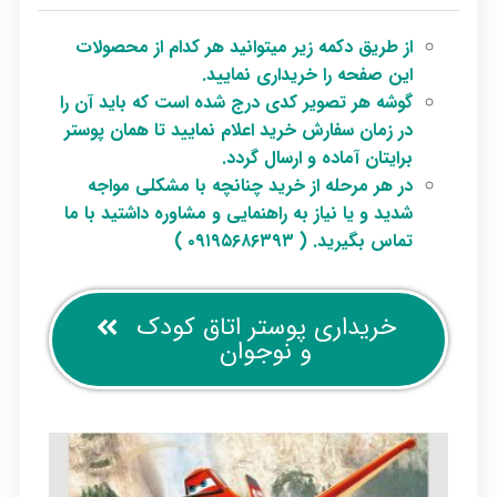
از طریق دکمه زیر میتوانید هر کدام از محصولات
این صفحه را خریداری نمایید.
گوشه هر تصویر کدی درج شده است که باید آن را
در زمان سفارش خرید اعلام نمایید تا همان پوستر
برایتان آماده و ارسال گردد.
در هر مرحله از خرید چنانچه با مشکلی مواجه
شدید و یا نیاز به راهنمایی و مشاوره داشتید با ما
تماس بگیرید. ( ۰۹۱۹۵۶۸۶۳۹۳ )
خریداری پوستر اتاق کودک
و نوجوان