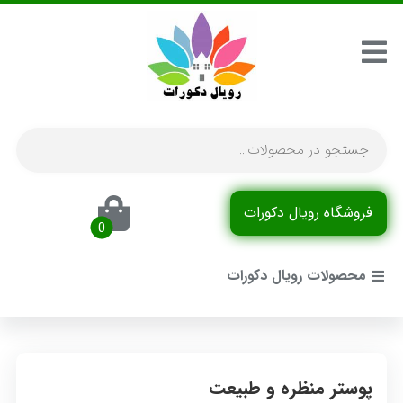
فروشگاه رویال دکورات
محصولات رویال دکورات
پوستر منظره و طبیعت