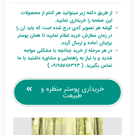
از طریق دکمه زیر میتوانید هر کدام از محصولات
این صفحه را خریداری نمایید.
گوشه هر تصویر کدی درج شده است که باید آن را
در زمان سفارش خرید اعلام نمایید تا همان پوستر
برایتان آماده و ارسال گردد.
در هر مرحله از خرید چنانچه با مشکلی مواجه
شدید و یا نیاز به راهنمایی و مشاوره داشتید با ما
تماس بگیرید. ( ۰۹۱۹۵۶۸۶۳۹۳ )
خریداری پوستر منظره و
طبیعت