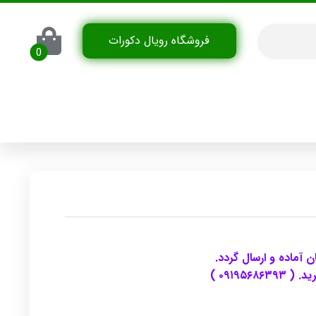
فروشگاه رویال دکورات
 آماده و ارسال گردد.
۰۹۱۹ )