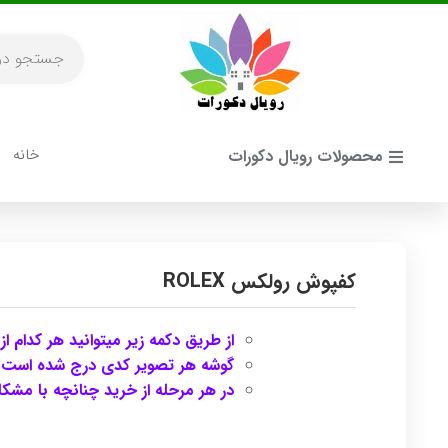
خانه
محصولات رویال دکورات
کفپوش رولکس ROLEX
از طریق دکمه زیر میتوانید هر کدام 
گوشه هر تصویر کدی درج شده است که ب
در هر مرحله از خرید چنانچه با مشکلی موا