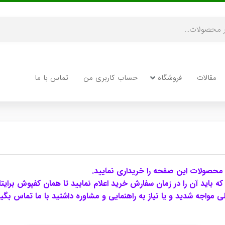
مقالات
فروشگاه
حساب کاربری من
تماس با ما
از محصولات این صفحه را خریداری نمایید.
اید آن را در زمان سفارش خرید اعلام نمایید تا همان کفپوش برایتان
جه شدید و یا نیاز به راهنمایی و مشاوره داشتید با ما تماس بگیرید. ( ۵۶۸۶۳۹۳