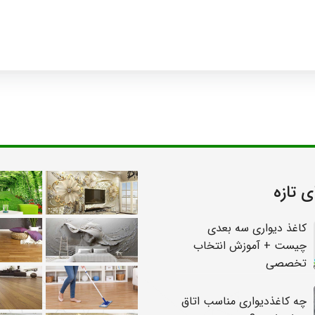
ی تازه
کاغذ دیواری سه بعدی
چیست + آموزش انتخاب
تخصصی
چه کاغذدیواری مناسب اتاق