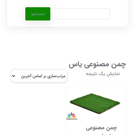
جستجو
برای:
چمن مصنوعی یاس
نمایش یک نتیجه
چمن مصنوعی