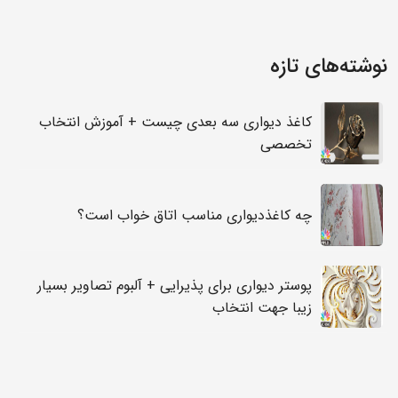
نوشته‌های تازه
کاغذ دیواری سه بعدی چیست + آموزش انتخاب
تخصصی
چه کاغذدیواری مناسب اتاق خواب است؟
پوستر دیواری برای پذیرایی + آلبوم تصاویر بسیار
زیبا جهت انتخاب