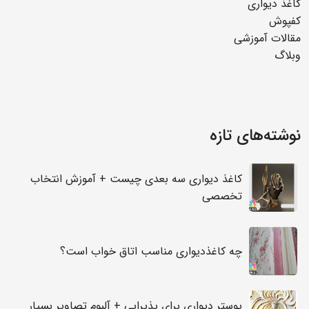
کاغذ دیواری
کفپوش
مقالات آموزشی
وبلاگ
نوشته‌های تازه
کاغذ دیواری سه بعدی چیست + آموزش انتخاب
تخصصی
چه کاغذدیواری مناسب اتاق خواب است؟
پوستر دیواری برای پذیرایی + آلبوم تصاویر بسیار