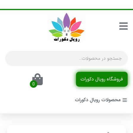
فروشگاه رویال دکورات
محصولات رویال دکورات