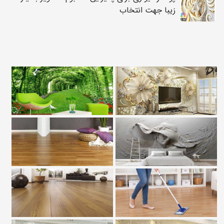
زیبا جهت انتخاب