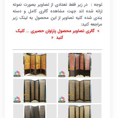
توجه : در زیر فقط تعدادی از تصاویر بصورت نمونه
ارائه شده اند جهت مشاهده گالری کامل و دسته
بندی شده کلیه تصاویر از این محصول به لینک زیر
مراجعه کنید:
» گالری تصاویر محصول پاراوان حصیری … کلیک
کنید «