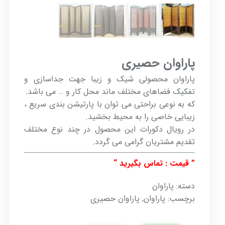
پاراوان حصیری
پاراوان محصولی شیک و زیبا جهت جداسازی و
تفکیک فضاهای مختلف ماند محل کار و … می باشد.
که به نوعی براحتی می توان با پارتیشن بندی سریع ،
زیبایی خاصی را به محیط بخشید.
در رویال دکورات این محصول در چند نوع مختلف
تقدیم مشتریان گرامی می گردد.
” قیمت : تماس بگیرید “
دسته:
پاراوان
برچسب:
پاراوان
,
پاراوان حصیری