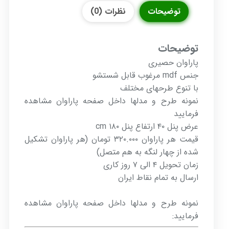
توضیحات
نظرات (0)
توضیحات
پاراوان حصیری
جنس mdf مرغوب قابل شستشو
با تنوع طرحهای مختلف
نمونه طرح و مدلها داخل صفحه پاراوان مشاهده
فرمایید
عرض پنل ۴۰ ارتفاع پنل ۱۸۰ cm
قیمت هر پاراوان ۳۲۰.۰۰۰ تومان (هر پاراوان تشکیل
شده از چهار لنگه به هم متصل)
زمان تحویل ۴ الی ۷ روز کاری
ارسال به تمام نقاط ایران
نمونه طرح و مدلها داخل صفحه پاراوان مشاهده
فرمایید: