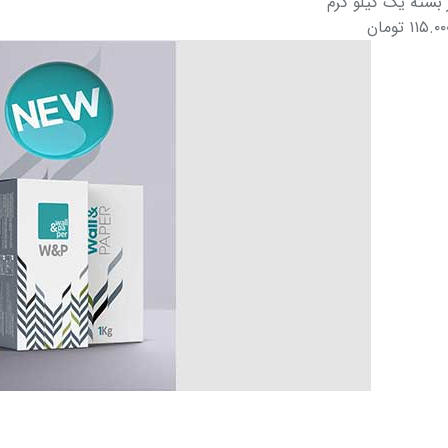
بسته یک کیلو گرم