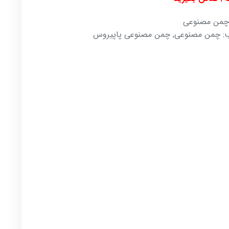
چمن مصنوعی
:
چمن مصنوعی
,
چمن مصنوعی پاپیروس