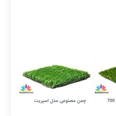
چمن مصنوعی مدل اسپریت