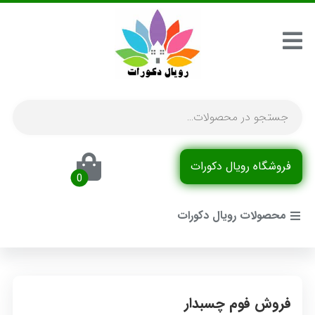
فروشگاه رویال دکورات
محصولات رویال دکورات
فروش فوم چسبدار