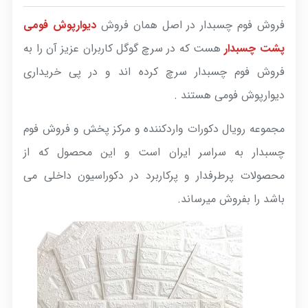
فروش فوم چسبدار در اصل همان فروش
دیوارپوش فومی
پشت چسبدار
هست که در سرچ گوگل کاربران عزیز آن را به
فروش فوم چسبدار سرچ کرده اند و در پی خریداری
دیوارپوش فومی هستند .
مجموعه رویال دکورات واردکننده و مرکز پخش و فروش فوم
چسبدار به سراسر ایران است و این محصول که از
محصولات پرطرفدار و پرکاربرد در دکوراسیون داخلی می
باشد را بفروش میرساند.