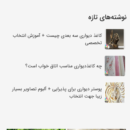
نوشته‌های تازه
کاغذ دیواری سه بعدی چیست + آموزش انتخاب
تخصصی
چه کاغذدیواری مناسب اتاق خواب است؟
پوستر دیواری برای پذیرایی + آلبوم تصاویر بسیار
زیبا جهت انتخاب