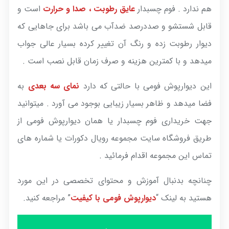
هم ندارد . فوم چسبدار
عایق رطوبت ، صدا و حرارت
است و
قابل شستشو و صددرصد ضدآب می باشد برای جاهایی که
دیوار رطوبت زده و رنگ آن تغییر کرده بسیار عالی جواب
میدهد و با کمترین هزینه و صرف زمان قابل نصب است .
این دیوارپوش فومی با حالتی که دارد
نمای سه بعدی
به
فضا میدهد و ظاهر بسیار زیبایی بوجود می آورد . میتوانید
جهت خریداری فوم چسبدار یا همان دیوارپوش فومی از
طریق فروشگاه سایت مجموعه رویال دکورات یا شماره های
تماس این مجموعه اقدام فرمائید .
چنانچه بدنبال آموزش و محتوای تخصصی در این مورد
هستید به لینک “
دیوارپوش فومی با کیفیت
” مراجعه کنید.