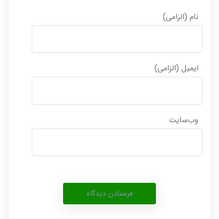
نام (الزامی)
ایمیل (الزامی)
وب‌سایت