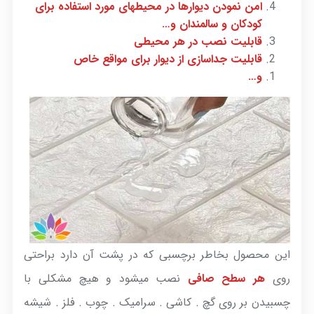
امن نمودن دیوارها در محیطهای مورد استفاده برای
کودکان و سالمندان و…
قابلیت نصب در هر محیطی
قابلیت جداسازی از دیوار برای مواقع خاص
و…
این محصول بخاطر برچسبی که در پشت آن دارد براحتی
روی
هر سطح صافی
نصب میشود و هیچ مشکلی با
چسبیدن بر روی گچ . کاشی . سرامیک . چوب . فلز . شیشه