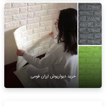
خرید دیوارپوش ارزان فومی