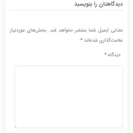
دیدگاهتان را بنویسید
نشانی ایمیل شما منتشر نخواهد شد.
بخش‌های موردنیاز
علامت‌گذاری شده‌اند
*
دیدگاه
*