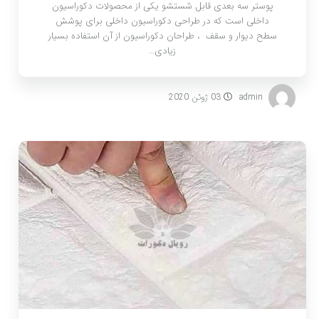
پوستر سه بعدی قابل شستشو یکی از محصولات دکوراسیون
داخلی است که در طراحی دکوراسیون داخلی برای پوشش
سطح دیوار و سقف ، طراحان دکوراسیون از آن استفاده بسیار
زیادی…
admin
03 ژوئن 2020