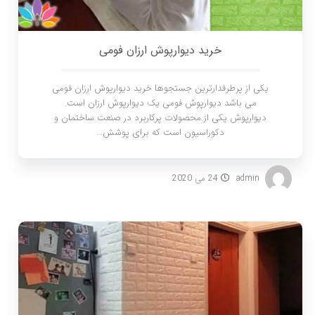
خرید دیوارپوش ارزان فومی
یکی از پرطرفدارترین جستجوها خرید دیوارپوش ارزان فومی
می باشد دیوارپوش فومی یک دیوارپوش ارزان است.
دیوارپوش یکی از محصولات پرکاربرد در صنعت ساختمان و
دکوراسیون است که برای پوشش…
admin
24 می 2020