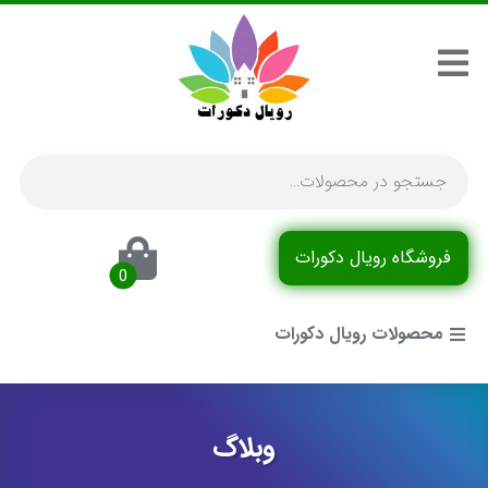
فروشگاه رویال دکورات
محصولات رویال دکورات
وبلاگ