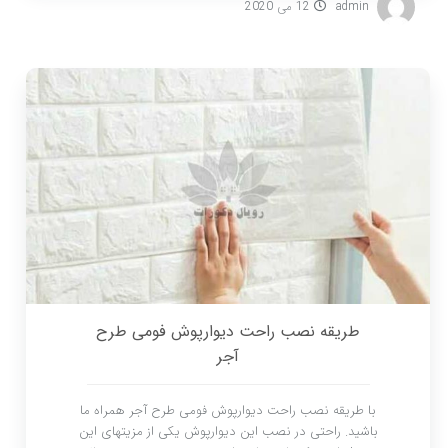
admin
12 می 2020
طریقه نصب راحت دیوارپوش فومی طرح
آجر
با طریقه نصب راحت دیوارپوش فومی طرح آجر همراه ما
باشید. راحتی در نصب این دیوارپوش یکی از مزیتهای این