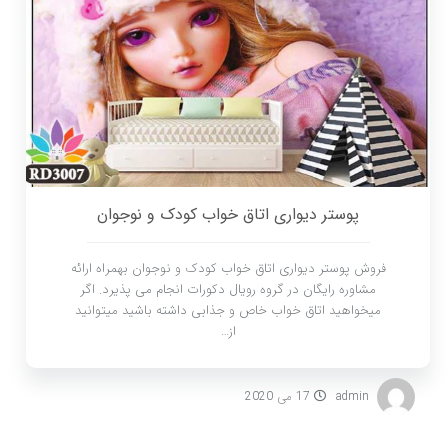
پوستر دیواری اتاق خواب کودک و نوجوان
فروش پوستر دیواری اتاق خواب کودک و نوجوان بهمراه ارائه
مشاوره رایگان در گروه رویال دکورات انجام می پذیرد. اگر
میخواهید اتاق خواب خاص و جذابی داشته باشید میتوانید
از…
admin
17 می 2020