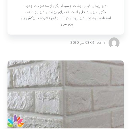
دیوارپوش فومی پشت چسبدار یکی از محصولات جدید
دکوراسیون داخلی است که برای پوشش دیوار و سقف
استفاده میشود . دیوارپوش فومی از فوم فشرده با روکش پی
وی سی…
admin
03 می 2020