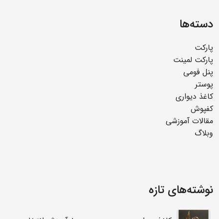
دسته‌ها
پارکت
پارکت لمینت
پنل فومی
پوستر
کاغذ دیواری
کفپوش
مقالات آموزشی
وبلاگ
نوشته‌های تازه