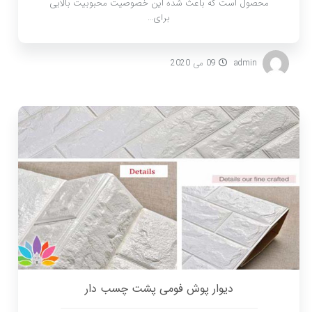
محصول است که باعث شده این خصوصیت محبوبیت بالایی
برای…
admin
09 می 2020
دیوار پوش فومی پشت چسب دار