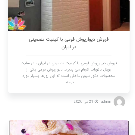
فروش دیوارپوش فومی با کیفیت تضمینی
در ایران
فروش دیوارپوش فومی با کیفیت تضمینی در ایران ، در سایت
رویال دکورات انجام می پذیرد. دیوارپوش فومی یکی از
محصولات دکوراسیون داخلی است که این روزها بسیار مورد
توجه…
admin
21 می 2020