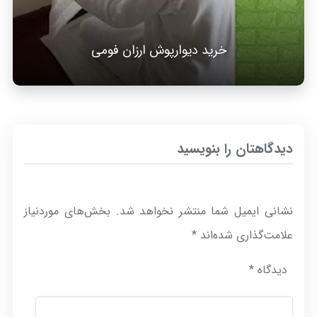
خرید دیوارپوش ارزان فومی
دیدگاهتان را بنویسید
نشانی ایمیل شما منتشر نخواهد شد.
بخش‌های موردنیاز
علامت‌گذاری شده‌اند
*
دیدگاه
*