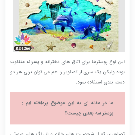
این نوع پوسترها برای اتاق های دخترانه و پسرانه متفاوت
بوده ولیکن یک سری از تصاویر را هم می توان برای هر دو
دسته بندی استفاده نمود.
ما در مقاله ای به این موضوع پرداخته ایم :
پوستر سه بعدی چیست؟
تصاویری که از شخصیت های خانم و از رنگ های صورتی