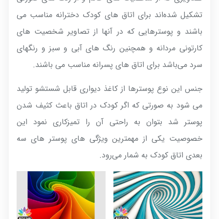
تشکیل شده‌اند برای اتاق های کودک دخترانه مناسب می
باشند و پوسترهایی که در آنها از تصاویر شخصیت های
کارتونی مردانه و همچنین رنگ های آبی و سبز و رنگهای
سرد می‌باشد برای اتاق های پسرانه مناسب می باشند.
جنس این نوع پوسترها از کاغذ دیواری قابل شستشو تولید
می شود به صورتی که اگر کودک در اتاق باعث کثیف شدن
پوستر شد بتوان به راحتی آن را تمیزکاری نمود این
خصوصیت یکی از مهمترین ویژگی های پوستر های سه
بعدی اتاق کودک به شمار می‌رود.