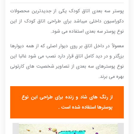
پوستر سه بعدی اتاق کودک یکی از جدیدترین محصولات
دکوراسیون داخلی میباشد برای طراحی اتاق کودک از این
نوع پوستر سه بعدی استفاده می شود.
معمولاً در داخل اتاق بر روی دیوار اصلی که از همه دیوارها
بزرگتر و در دید کامل اتاق قرار دارد نصب می شود غالبا این
نوع پوسترهای سه بعدی از تصاویر شخصیت های کارتونی
بهره می برند.
از رنگ های شاد و زنده برای طراحی این نوع
پوسترها استفاده شده است .