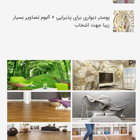
پوستر دیواری برای پذیرایی + آلبوم تصاویر بسیار
زیبا جهت انتخاب