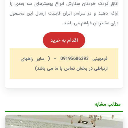
اتاق کودک خودتان سفارش انواع پوسترهای سه بعدی را
ارائه دهید و در سراسر ایران قابلیت ارسال این محصول
برای مشتریان فراهم می باشد.
اقدام به خرید
فرمهینی 09195686393 – ( سایر راههای
ارتباطی در بخش تماس با ما می باشد)
مطالب مشابه