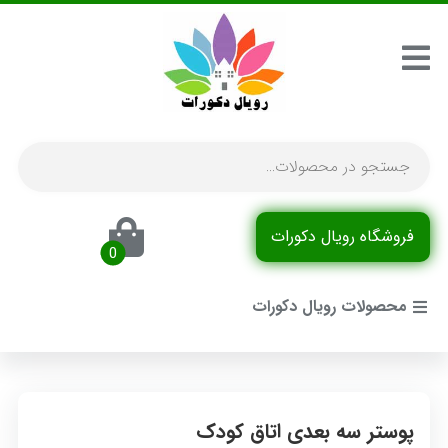
فروشگاه رویال دکورات
محصولات رویال دکورات
پوستر سه بعدی اتاق کودک