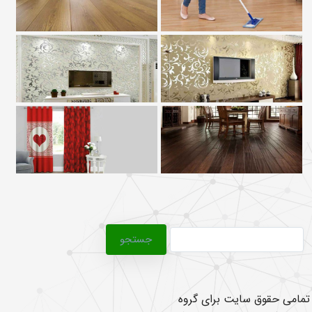
جستجو
برای:
تمامی حقوق سایت برای گروه