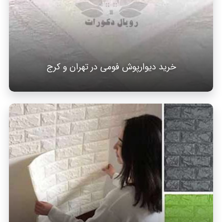
خرید دیوارپوش فومی در تهران و کرج