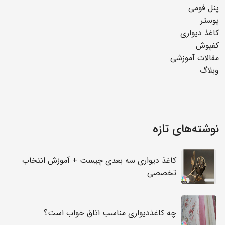
پنل فومی
پوستر
کاغذ دیواری
کفپوش
مقالات آموزشی
وبلاگ
نوشته‌های تازه
کاغذ دیواری سه بعدی چیست + آموزش انتخاب
تخصصی
چه کاغذدیواری مناسب اتاق خواب است؟