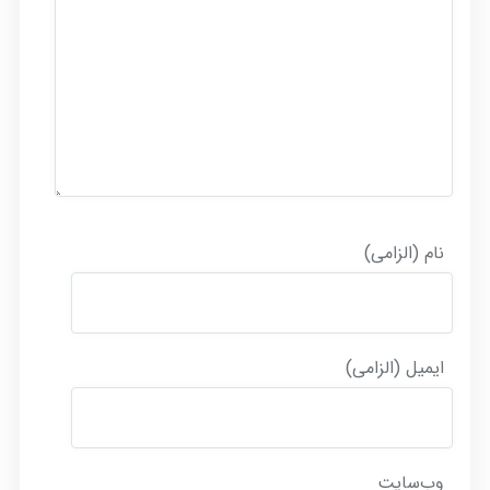
نام (الزامی)
ایمیل (الزامی)
وب‌سایت