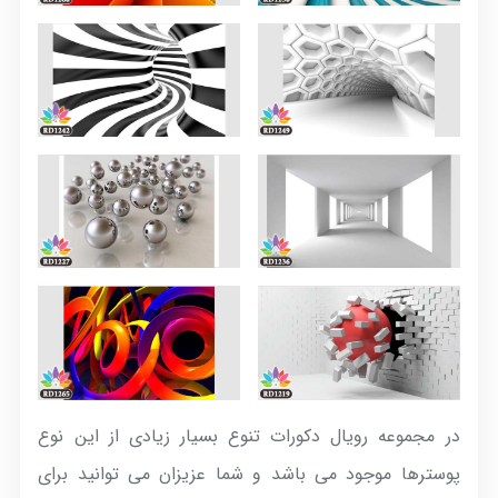
در مجموعه رویال دکورات تنوع بسیار زیادی از این نوع
پوسترها موجود می باشد و شما عزیزان می توانید برای