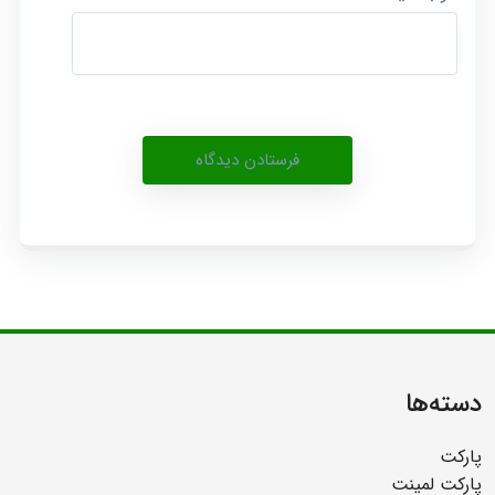
دسته‌ها
پارکت
پارکت لمینت