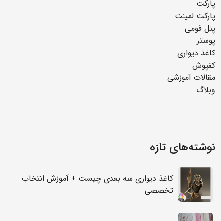
پارکت
پارکت لمینت
پنل فومی
پوستر
کاغذ دیواری
کفپوش
مقالات آموزشی
وبلاگ
نوشته‌های تازه
کاغذ دیواری سه بعدی چیست + آموزش انتخاب
تخصصی