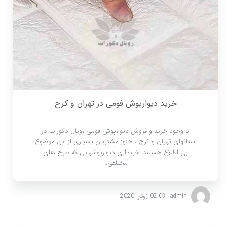
خرید دیوارپوش فومی در تهران و کرج
با وجود خرید و فروش دیوارپوش فومی رویال دکورات در
استانهای تهران و کرج ، هنوز مشتریان بسیاری از این موضوع
بی اطلاع هستند. خریداری دیوارپوشهایی که طرح های
مختلفی…
admin
02 ژوئن 2020