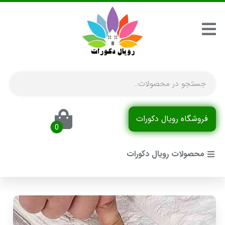
فروشگاه رویال دکورات
محصولات رویال دکورات