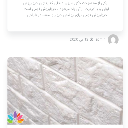
یکی از محصولات دکوراسیون داخلی که بعنوان دیوارپوش
ارزان و با کیفیت از آن یاد میشود ، دیوارپوش فومی است .
دیوارپوش فومی برای پوشش دیوار و سقف در طراحی …
admin
12 می 2020