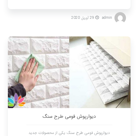
admin
29 آوریل 2020
دیوارپوش فومی طرح سنگ
دیوارپوش فومی طرح سنگ یکی از محصولات جدید