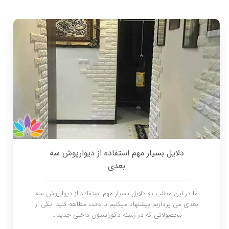
دلایل بسیار مهم استفاده از دیوارپوش سه
بعدی
ما در این مطلب به دلایل بسیار مهم استفاده از دیوارپوش سه
بعدی می پردازیم پیشنهاد میکنیم با دقت مطالعه کنید. یکی از
محصولاتی که در زمینه دکوراسیون داخلی جدیدا…