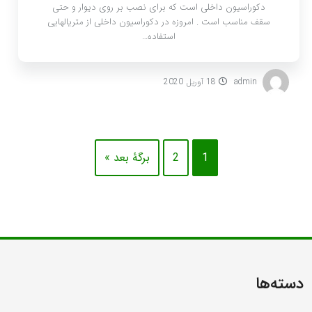
دکوراسیون داخلی است که برای نصب بر روی دیوار و حتی
سقف مناسب است . امروزه در دکوراسیون داخلی از متریالهایی
استفاده…
admin
18 آوریل 2020
1
2
برگهٔ بعد »
دسته‌ها