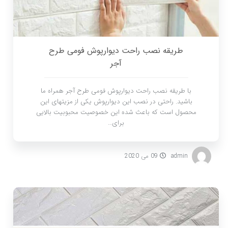
طریقه نصب راحت دیوارپوش فومی طرح
آجر
با طریقه نصب راحت دیوارپوش فومی طرح آجر همراه ما
باشید. راحتی در نصب این دیوارپوش یکی از مزیتهای این
محصول است که باعث شده این خصوصیت محبوبیت بالایی
برای…
admin
09 می 2020