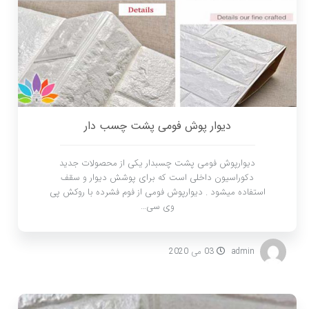
دیوار پوش فومی پشت چسب دار
دیوارپوش فومی پشت چسبدار یکی از محصولات جدید
دکوراسیون داخلی است که برای پوشش دیوار و سقف
استفاده میشود . دیوارپوش فومی از فوم فشرده با روکش پی
وی سی…
admin
03 می 2020